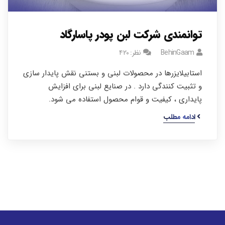
توانمندی شرکت لبن پودر پاسارگاد
BehinGaam
نظر: ۴۲۰
استابیلایزرها در محصولات لبنی و بستنی نقش پایدار سازی
و تثبیت کنندگی دارد . در صنایع لبنی برای افزایش
پایداری ، کیفیت و قوام محصول استفاده می شود.
ادامه مطلب