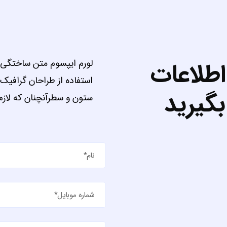
لورم ایپسوم متن ساختگی ب
اطلاعات
استفاده از طراحان گرافیک 
بگیرید
ستون و سطرآنچنان که لاز