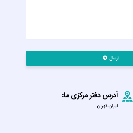
ارسال
آدرس دفتر مرکزی ما:
ایران،تهران