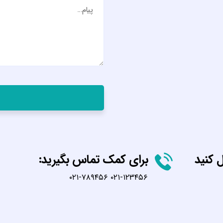
ل کنید
برای کمک تماس بگیرید:
۰۲۱-۱۲۳۴۵۶ ۰۲۱-۷۸۹۴۵۶