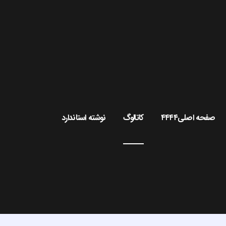
صفحه اصلی۴۴۴۴
کاتالوگ
نوشته استاندارد