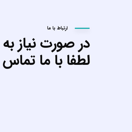
ارتباط با ما
در صورت نیاز به 
لطفا با ما تماس 