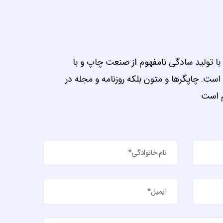
ا تولید سادگی نامفهوم از صنعت چاپ و با
است. چاپگرها و متون بلکه روزنامه و مجله در
م است