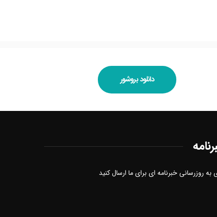
دانلود بروشور
رنامه
 به روزرسانی خبرنامه ای برای ما ارسال کنید