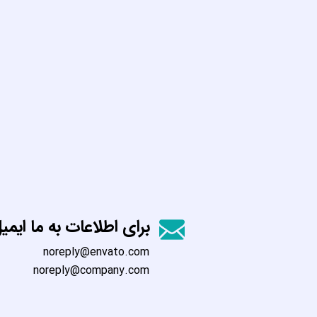
برای اطلاعات به ما ایمی
noreply@envato.com
noreply@company.com